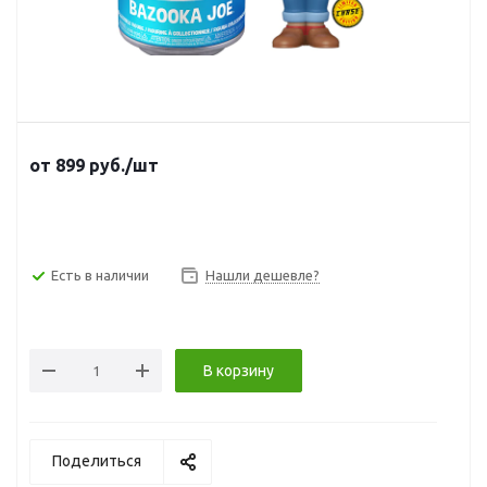
от
899
руб.
/шт
Есть в наличии
Нашли дешевле?
В корзину
Поделиться