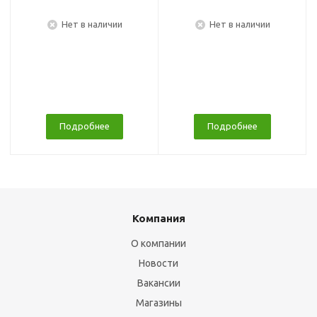
Нет в наличии
Нет в наличии
Подробнее
Подробнее
Компания
О компании
Новости
Вакансии
Магазины