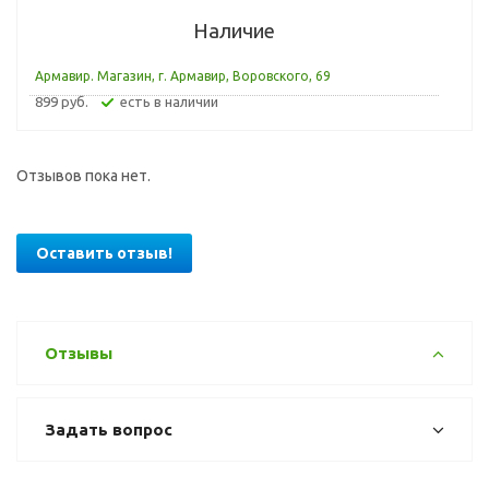
Наличие
Армавир. Магазин, г. Армавир, Воровского, 69
899 руб.
Есть в наличии
Отзывов пока нет.
Оставить отзыв!
Отзывы
Задать вопрос