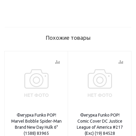
Похожие товары
Фигурка Funko POP!
Фигурка Funko POP!
Marvel Bobble Spider-Man
Comic Cover DC Justice
Brand New Day Hulk 6"
League of America #217
(1588) 83965
(Exc) (19) 84528