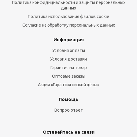
Политика конфидициальности и защиты персональных
данных
Политика использования файлов cookie
Согласие на обработку персональных данных
Информация
Условия оплаты
Условия доставки
Гарантия на товар
Оптовые заказы
Акция «Гарантия низкой цены»
Помощь
Вопрос-ответ
Оставайтесь на связи