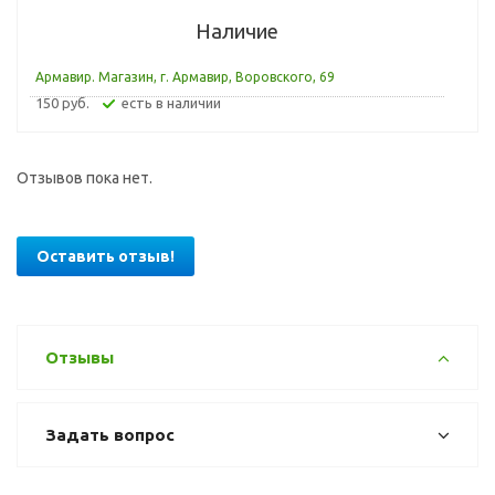
Наличие
Армавир. Магазин, г. Армавир, Воровского, 69
150 руб.
Есть в наличии
Отзывов пока нет.
Оставить отзыв!
Отзывы
Задать вопрос