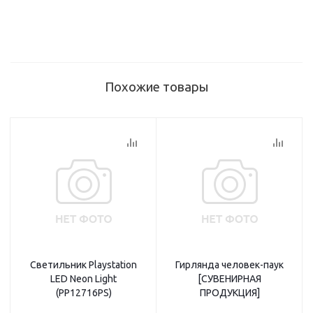
Похожие товары
Светильник Playstation
Гирлянда человек-паук
LED Neon Light
[СУВЕНИРНАЯ
(PP12716PS)
ПРОДУКЦИЯ]