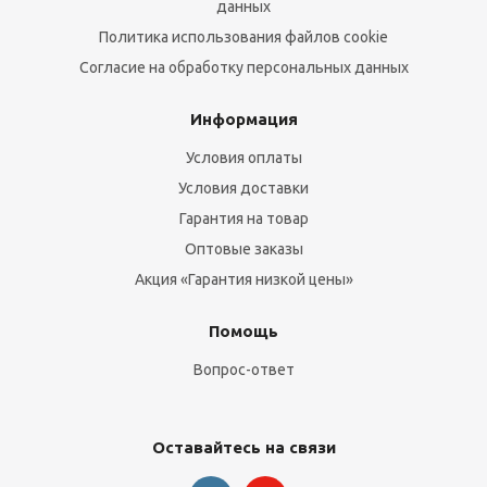
данных
Политика использования файлов cookie
Согласие на обработку персональных данных
Информация
Условия оплаты
Условия доставки
Гарантия на товар
Оптовые заказы
Акция «Гарантия низкой цены»
Помощь
Вопрос-ответ
Оставайтесь на связи