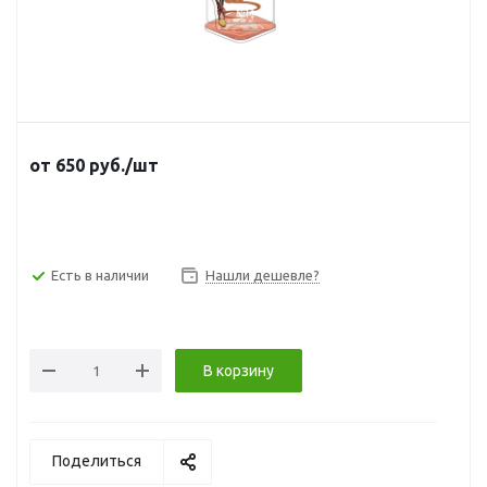
от
650
руб.
/шт
Есть в наличии
Нашли дешевле?
В корзину
Поделиться