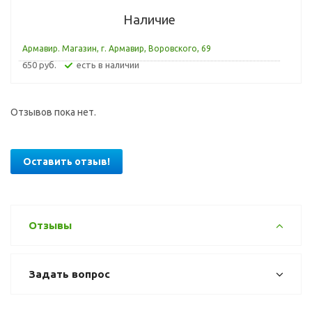
Наличие
Армавир. Магазин, г. Армавир, Воровского, 69
650 руб.
Есть в наличии
Отзывов пока нет.
Оставить отзыв!
Отзывы
Задать вопрос