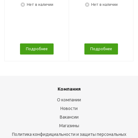
Нет в наличии
Нет в наличии
Подробнее
Подробнее
Компания
О компании
Новости
Вакансии
Магазины
Политика конфидициальности и защиты персональных