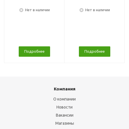
Нет в наличии
Нет в наличии
Подробнее
Подробнее
Компания
О компании
Новости
Вакансии
Магазины