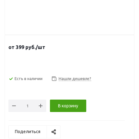
от
399
руб.
/шт
Есть в наличии
Нашли дешевле?
В корзину
Поделиться