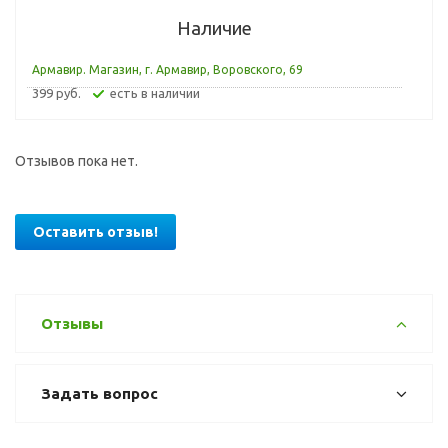
Наличие
Армавир. Магазин, г. Армавир, Воровского, 69
399 руб.
Есть в наличии
Отзывов пока нет.
Оставить отзыв!
Отзывы
Задать вопрос