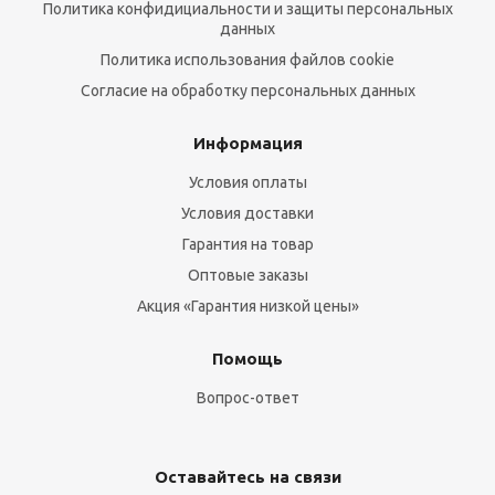
Политика конфидициальности и защиты персональных
данных
Политика использования файлов cookie
Согласие на обработку персональных данных
Информация
Условия оплаты
Условия доставки
Гарантия на товар
Оптовые заказы
Акция «Гарантия низкой цены»
Помощь
Вопрос-ответ
Оставайтесь на связи