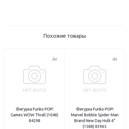
Похожие товары
Фигурка Funko POP!
Фигурка Funko POP!
Games WOW Thrall (1046)
Marvel Bobble Spider-Man
84298
Brand New Day Hulk 6"
(1588) 83965