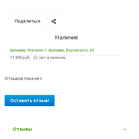
Поделиться
Наличие
Армавир. Магазин, г. Армавир, Воровского, 69
12 999 руб.
Нет в наличии
Отзывов пока нет.
Оставить отзыв!
Отзывы