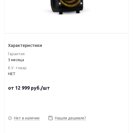
Характеристики
Гарантия
3 месяца
Б.У. товар
НЕТ
от
12 999
руб.
/шт
Нет в наличии
Нашли дешевле?