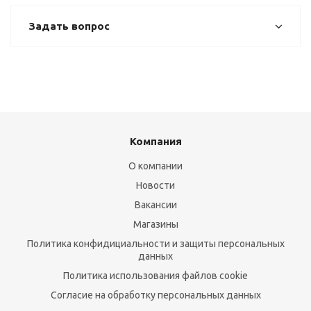
Задать вопрос
Компания
О компании
Новости
Вакансии
Магазины
Политика конфидициальности и защиты персональных
данных
Политика использования файлов cookie
Согласие на обработку персональных данных