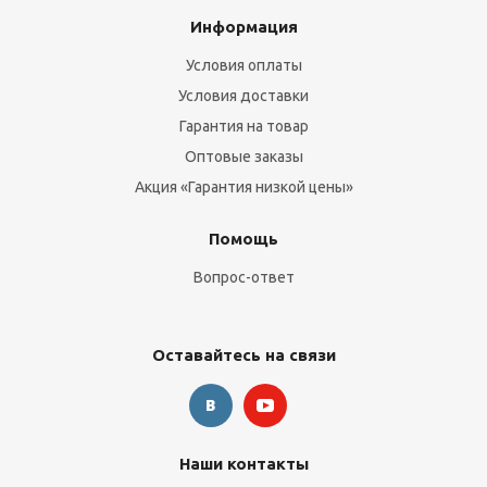
Информация
Условия оплаты
Условия доставки
Гарантия на товар
Оптовые заказы
Акция «Гарантия низкой цены»
Помощь
Вопрос-ответ
Оставайтесь на связи
Наши контакты