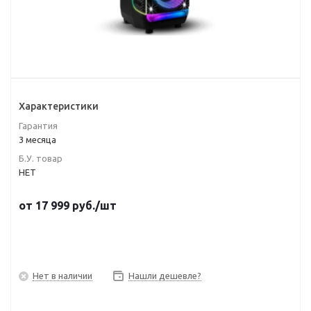
Характеристики
Гарантия
3 месяца
Б.У. товар
НЕТ
от
17 999
руб.
/шт
Нет в наличии
Нашли дешевле?