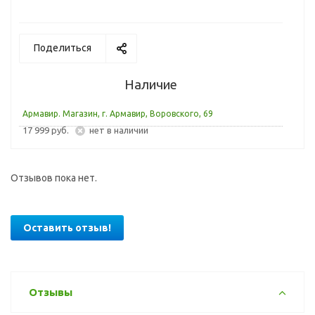
Поделиться
Наличие
Армавир. Магазин, г. Армавир, Воровского, 69
17 999 руб.
Нет в наличии
Отзывов пока нет.
Оставить отзыв!
Отзывы