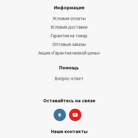
Информация
Условия оплаты
Условия доставки
Гарантия на товар
Оптовые заказы
Акция «Гарантия низкой цены»
Помощь
Вопрос-ответ
Оставайтесь на связи
Наши контакты