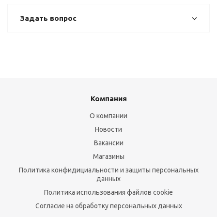
Задать вопрос
Компания
О компании
Новости
Вакансии
Магазины
Политика конфидициальности и защиты персональных
данных
Политика использования файлов cookie
Согласие на обработку персональных данных