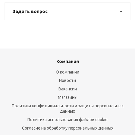
Задать вопрос
Компания
О компании
Новости
Вакансии
Магазины
Политика конфидициальности и защиты персональных
данных
Политика использования файлов cookie
Согласие на обработку персональных данных