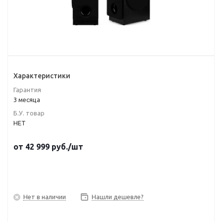
Характеристики
Гарантия
3 месяца
Б.У. товар
НЕТ
от
42 999
руб.
/шт
Нет в наличии
Нашли дешевле?