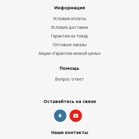
Информация
Условия оплаты
Условия доставки
Гарантия на товар
Оптовые заказы
Акция «Гарантия низкой цены»
Помощь
Вопрос-ответ
Оставайтесь на связи
Наши контакты