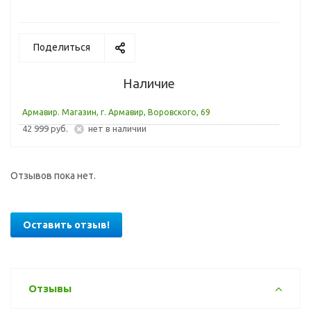
Поделиться
Наличие
Армавир. Магазин, г. Армавир, Воровского, 69
42 999 руб.
Нет в наличии
Отзывов пока нет.
Оставить отзыв!
Отзывы