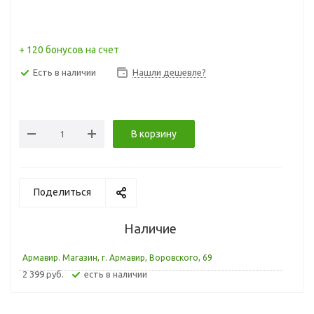
+ 120 бонусов на счет
Есть в наличии
Нашли дешевле?
В корзину
Поделиться
Наличие
Армавир. Магазин, г. Армавир, Воровского, 69
2 399 руб.
Есть в наличии