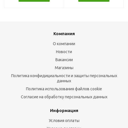
Компания
О компании
Новости
Вакансии
Магазины
Политика конфидициальности и защиты персональных
данных
Политика использования файлов cookie
Согласие на обработку персональных данных
Информация
Условия оплаты