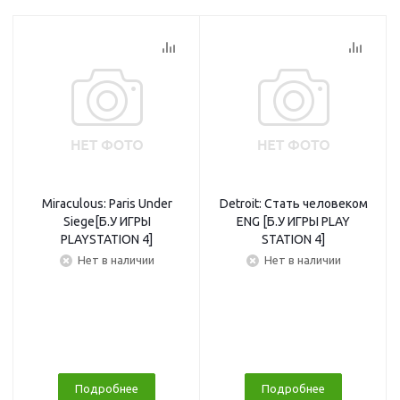
Miraculous: Paris Under
Detroit: Стать человеком
Siege[Б.У ИГРЫ
ENG [Б.У ИГРЫ PLAY
PLAYSTATION 4]
STATION 4]
Нет в наличии
Нет в наличии
Подробнее
Подробнее