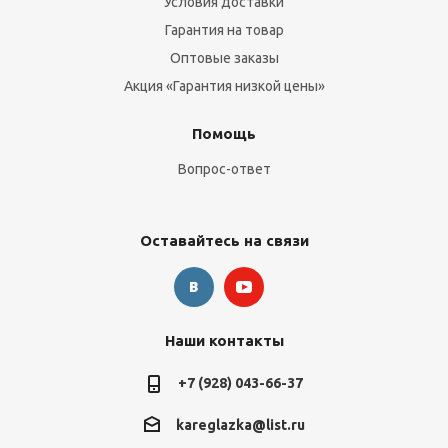
Условия доставки
Гарантия на товар
Оптовые заказы
Акция «Гарантия низкой цены»
Помощь
Вопрос-ответ
Оставайтесь на связи
Наши контакты
+7 (928) 043-66-37
kareglazka@list.ru