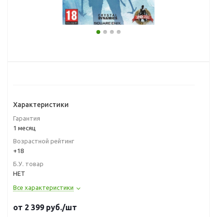
Характеристики
Гарантия
1 месяц
Возрастной рейтинг
+18
Б.У. товар
НЕТ
Все характеристики
от
2 399
руб.
/шт