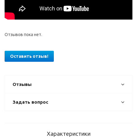
Отзывов пока нет.
Оставить отзыв!
Отзывы
Задать вопрос
Характеристики