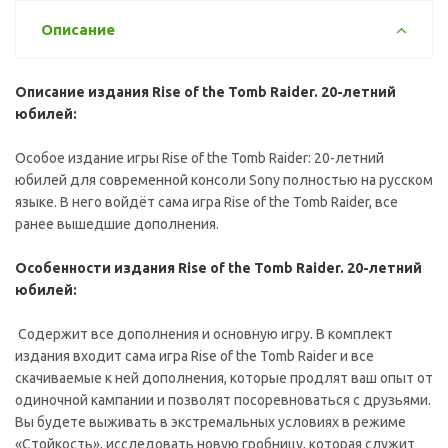
Описание
Описание издания Rise of the Tomb Raider. 20-летний
юбилей:
Особое издание игры Rise of the Tomb Raider: 20-летний
юбилей для современной консоли Sony полностью на русском
языке. В него войдёт сама игра Rise of the Tomb Raider, все
ранее вышедшие дополнения.
Особенности издания Rise of the Tomb Raider. 20-летний
юбилей:
Содержит все дополнения и основную игру. В комплект
издания входит сама игра Rise of the Tomb Raider и все
скачиваемые к ней дополнения, которые продлят ваш опыт от
одиночной кампании и позволят посоревноваться с друзьями.
Вы будете выживать в экстремальных условиях в режиме
«Стойкость», исследовать новую гробницу, которая служит