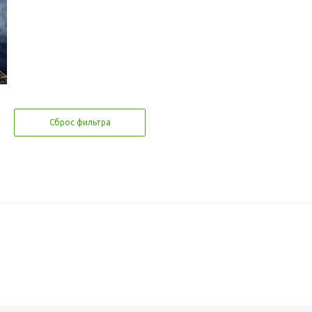
Сброс фильтра