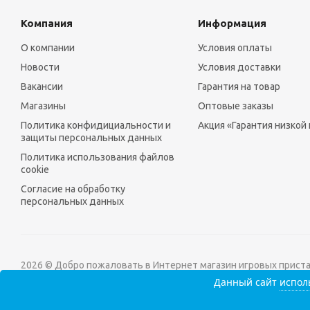
Компания
Информация
О компании
Условия оплаты
Новости
Условия доставки
Вакансии
Гарантия на товар
Магазины
Оптовые заказы
Политика конфидициальности и
Акция «Гарантия низкой
защиты персональных данных
Политика использования файлов
cookie
Согласие на обработку
персональных данных
2026 © Добро пожаловать в Интернет магазин игровых приставо
Данный сайт
исполь