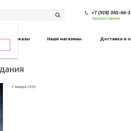
+7 (928) 043-66-3
Заказать звонок
Предзаказы
Наши магазины
Доставка и о
здания
3 января 2026