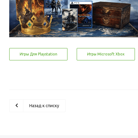
Игры Для Playstation
Игры Microsoft Xbox
Назад к списку