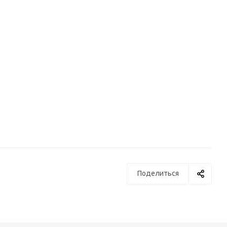
Поделиться