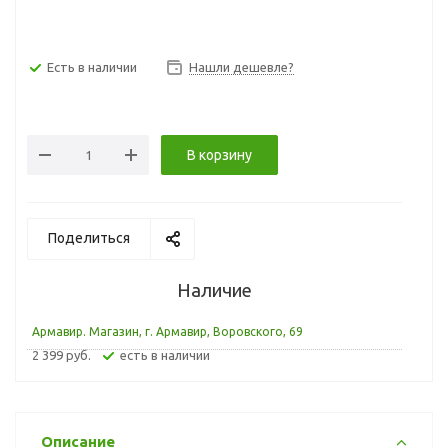
Есть в наличии
Нашли дешевле?
В корзину
Поделиться
Наличие
Армавир. Магазин, г. Армавир, Воровского, 69
2 399 руб.
Есть в наличии
Описание