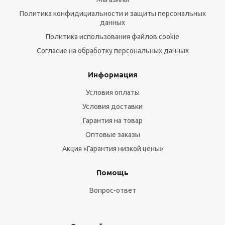
Политика конфидициальности и защиты персональных
данных
Политика использования файлов cookie
Согласие на обработку персональных данных
Информация
Условия оплаты
Условия доставки
Гарантия на товар
Оптовые заказы
Акция «Гарантия низкой цены»
Помощь
Вопрос-ответ