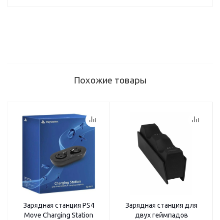
Похожие товары
Зарядная станция PS4
Зарядная станция для
Move Charging Station
двух геймпадов