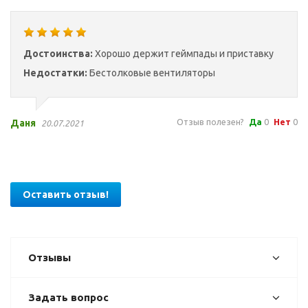
Достоинства:
Хорошо держит геймпады и приставку
Недостатки:
Бестолковые вентиляторы
Отзыв полезен?
Да
0
Нет
0
Даня
20.07.2021
Оставить отзыв!
Отзывы
Задать вопрос