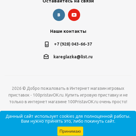
Оставайтесь на связи
Наши контакты
+7 (928) 043-66-37
kareglazka@list.ru
2026 © Добро пожаловать в Интернет магазин игровых
приставок - 100pristavOK.ru. Купить игровую приставку и не
только в интернет магазине 100PristavOK.ru очень просто!
Данный сайт
использует cookies
для полноценной работы.
Вам нужно принять это, либо покинуть сайт.
Принимаю