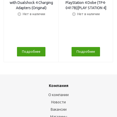
with Dualshock 4 Charging
PlayStation 4 Dobe (TP4-
Adapters (Original)
0417B)[PLAY STATION 4]
Нет в наличии
Нет в наличии
Подробнее
Подробнее
Компания
О компании
Новости
Вакансии
Магазины