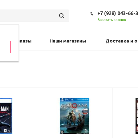
+7 (928) 043-66-
Заказать звонок
Предзаказы
Наши магазины
Доставка и о