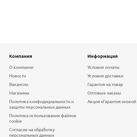
Компания
Информация
О компании
Условия оплаты
Новости
Условия доставки
Вакансии
Гарантия на товар
Магазины
Оптовые заказы
Политика конфидициальности и
Акция «Гарантия низкой
защиты персональных данных
Политика использования файлов
cookie
Согласие на обработку
персональных данных