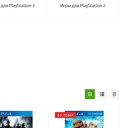
для PlayStation 3
Игры для PlayStation 2
Б.У. ТОВАР