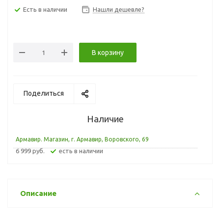
Есть в наличии
Нашли дешевле?
В корзину
Поделиться
Наличие
Армавир. Магазин, г. Армавир, Воровского, 69
6 999 руб.
Есть в наличии
Описание