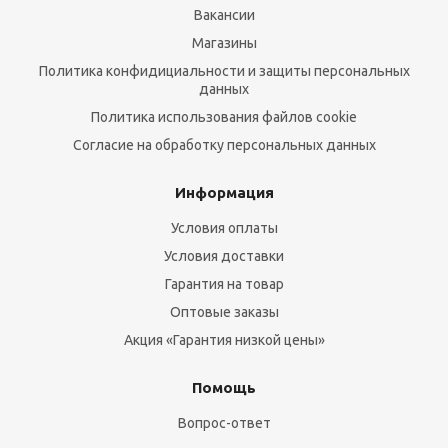
Вакансии
Магазины
Политика конфидициальности и защиты персональных
данных
Политика использования файлов cookie
Согласие на обработку персональных данных
Информация
Условия оплаты
Условия доставки
Гарантия на товар
Оптовые заказы
Акция «Гарантия низкой цены»
Помощь
Вопрос-ответ