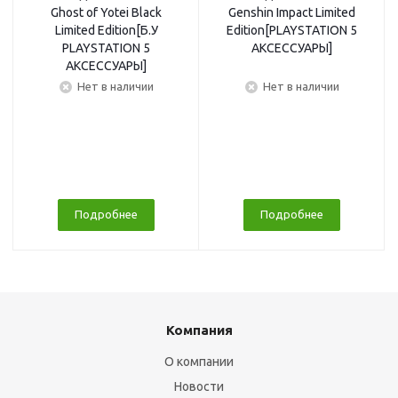
Ghost of Yotei Black
Genshin Impact Limited
Limited Edition[Б.У
Edition[PLAYSTATION 5
PLAYSTATION 5
АКСЕССУАРЫ]
АКСЕССУАРЫ]
Нет в наличии
Нет в наличии
Подробнее
Подробнее
Компания
О компании
Новости