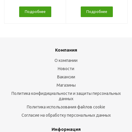
Подробнее
Подробнее
Компания
О компании
Новости
Вакансии
Магазины
Политика конфидициальности и защиты персональных
данных
Политика использования файлов cookie
Согласие на обработку персональных данных
Информация