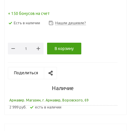
+ 150 бонусов на счет
Есть в наличии
Нашли дешевле?
В корзину
Поделиться
Наличие
Армавир. Магазин, г. Армавир, Воровского, 69
2 999 руб.
Есть в наличии