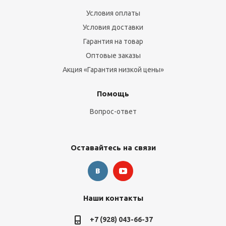
Условия оплаты
Условия доставки
Гарантия на товар
Оптовые заказы
Акция «Гарантия низкой цены»
Помощь
Вопрос-ответ
Оставайтесь на связи
Наши контакты
+7 (928) 043-66-37