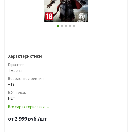
Характеристики
Гарантия
1 месяц
Возрастной рейтинг
+18
Б.У. товар
НЕТ
Все характеристики
от
2 999
руб.
/шт