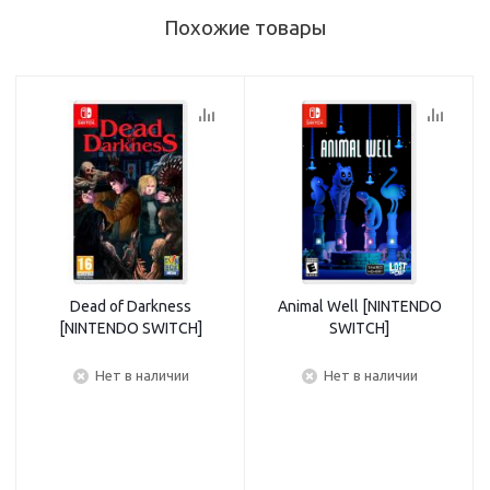
Похожие товары
Dead of Darkness
Animal Well [NINTENDO
[NINTENDO SWITCH]
SWITCH]
Нет в наличии
Нет в наличии