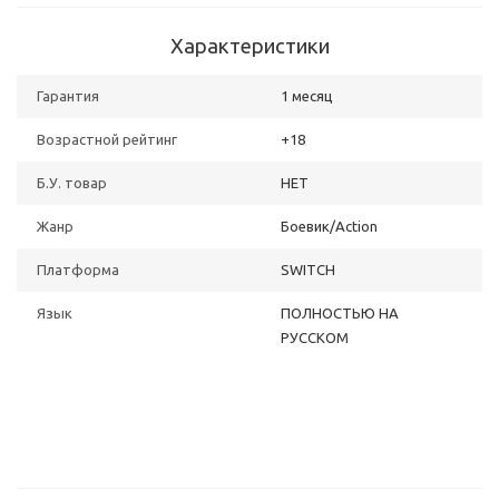
Характеристики
Гарантия
1 месяц
Возрастной рейтинг
+18
Б.У. товар
НЕТ
Жанр
Боевик/Action
Платформа
SWITCH
Язык
ПОЛНОСТЬЮ НА
РУССКОМ