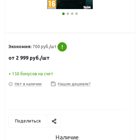
Экономия:
700 руб./шт
!
от
2 999
руб.
/шт
+ 150 бонусов на счет
Нет в наличии
Нашли дешевле?
Поделиться
Наличие