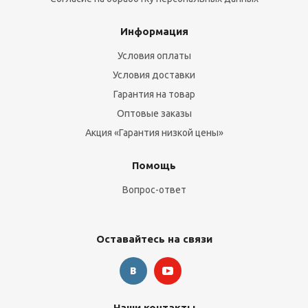
Информация
Условия оплаты
Условия доставки
Гарантия на товар
Оптовые заказы
Акция «Гарантия низкой цены»
Помощь
Вопрос-ответ
Оставайтесь на связи
Наши контакты