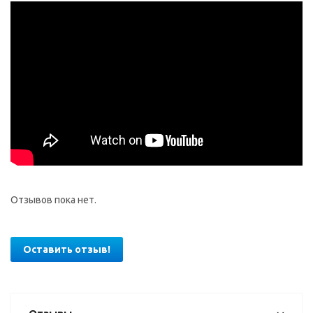
Отзывов пока нет.
Оставить отзыв!