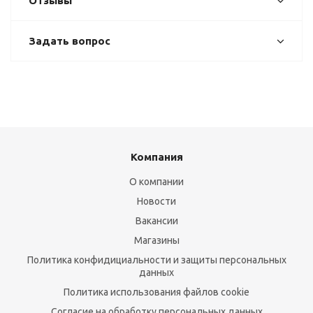
Отзывы
Задать вопрос
Компания
О компании
Новости
Вакансии
Магазины
Политика конфидициальности и защиты персональных
данных
Политика использования файлов cookie
Согласие на обработку персональных данных