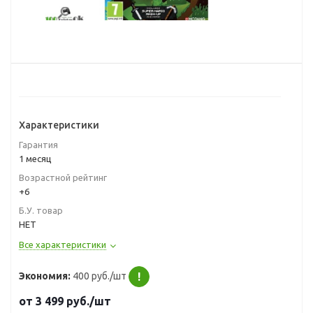
Характеристики
Гарантия
1 месяц
Возрастной рейтинг
+6
Б.У. товар
НЕТ
Все характеристики
Экономия:
400 руб./шт
!
от
3 499
руб.
/шт