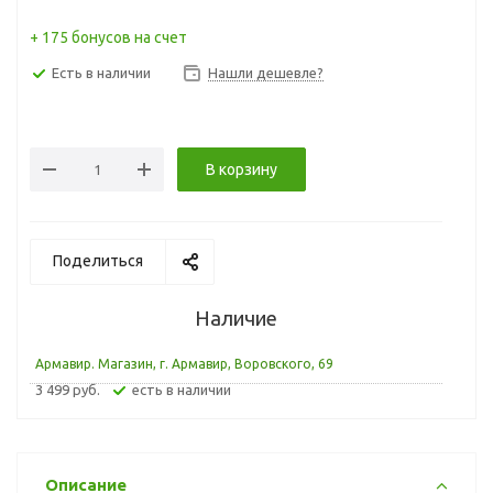
+ 175 бонусов на счет
Есть в наличии
Нашли дешевле?
В корзину
Поделиться
Наличие
Армавир. Магазин, г. Армавир, Воровского, 69
3 499 руб.
Есть в наличии
Описание