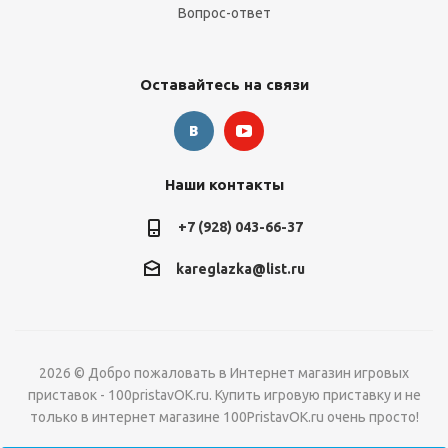
Вопрос-ответ
Оставайтесь на связи
Наши контакты
+7 (928) 043-66-37
kareglazka@list.ru
2026 © Добро пожаловать в Интернет магазин игровых
приставок - 100pristavOK.ru. Купить игровую приставку и не
только в интернет магазине 100PristavOK.ru очень просто!