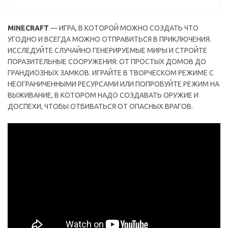
MINECRAFT
— ИГРА, В КОТОРОЙ МОЖНО СОЗДАТЬ ЧТО
УГОДНО И ВСЕГДА МОЖНО ОТПРАВИТЬСЯ В ПРИКЛЮЧЕНИЯ.
ИССЛЕДУЙТЕ СЛУЧАЙНО ГЕНЕРИРУЕМЫЕ МИРЫ И СТРОЙТЕ
ПОРАЗИТЕЛЬНЫЕ СООРУЖЕНИЯ: ОТ ПРОСТЫХ ДОМОВ ДО
ГРАНДИОЗНЫХ ЗАМКОВ. ИГРАЙТЕ В ТВОРЧЕСКОМ РЕЖИМЕ С
НЕОГРАНИЧЕННЫМИ РЕСУРСАМИ ИЛИ ПОПРОБУЙТЕ РЕЖИМ НА
ВЫЖИВАНИЕ, В КОТОРОМ НАДО СОЗДАВАТЬ ОРУЖИЕ И
ДОСПЕХИ, ЧТОБЫ ОТБИВАТЬСЯ ОТ ОПАСНЫХ ВРАГОВ.