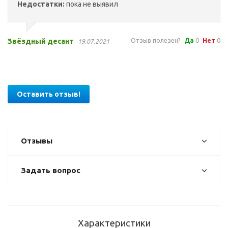
Недостатки:
пока не выявил
Отзыв полезен?
Да
0
Нет
0
Звёздный десант
19.07.2021
Оставить отзыв!
Отзывы
Задать вопрос
Характеристики