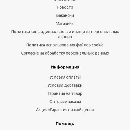
Новости
Вакансии
Магазины
Политика конфидициальности и защиты персональных
данных
Политика использования файлов cookie
Согласие на обработку персональных данных
Информация
Условия оплаты
Условия доставки
Гарантия на товар
Оптовые заказы
Акция «Гарантия низкой цены»
Помощь