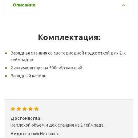
Описание
Комплектация:
Зарядная станция со светодиодной подсветкой для 2-х
геймпадов
2 аккумулятора на 500mAh каждый
Зарядный кабель
Достоинства:
Неплохой объём и док станция на 2 геймпада.
Недостатки:
Не нашёл