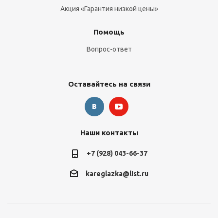
Акция «Гарантия низкой цены»
Помощь
Вопрос-ответ
Оставайтесь на связи
Наши контакты
+7 (928) 043-66-37
kareglazka@list.ru