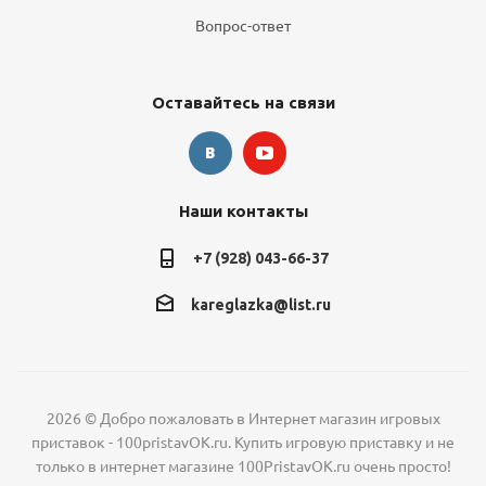
Вопрос-ответ
Оставайтесь на связи
Наши контакты
+7 (928) 043-66-37
kareglazka@list.ru
2026 © Добро пожаловать в Интернет магазин игровых
приставок - 100pristavOK.ru. Купить игровую приставку и не
только в интернет магазине 100PristavOK.ru очень просто!