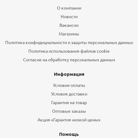
О компании
Новости
Вакансии
Магазины
Политика конфидициальности и защиты персональных данных
Политика использования файлов cookie
Согласие на обработку персональных данных
Информация
Условия оплаты
Условия доставки
Гарантия на товар
Оптовые заказы
Акция «Гарантия низкой цены»
Помощь