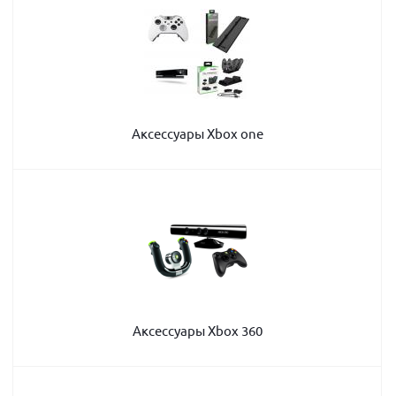
Аксессуары Xbox one
Аксессуары Xbox 360