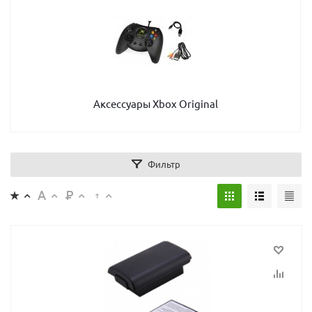
Аксессуары Xbox Original
Фильтр